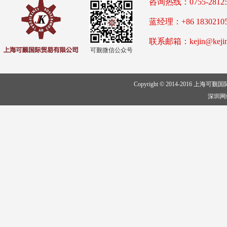
咨询热线：0755-2812
蓝经理：+86 18302105
联系邮箱：kejin@kejin-s
可觐微信公众号
Copyright © 2014-2016 上海可觐国
深圳网